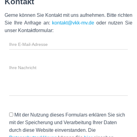
Kontakt
Gerne können Sie Kontakt mit uns aufnehmen. Bitte richten
Sie Ihre Anfrage an:
kontakt@vkk-mv.de
oder nutzen Sie
unser Kontaktformular:
Mit der Nutzung dieses Formulars erklären Sie sich
mit der Speicherung und Verarbeitung Ihrer Daten
durch diese Website einverstanden. Die