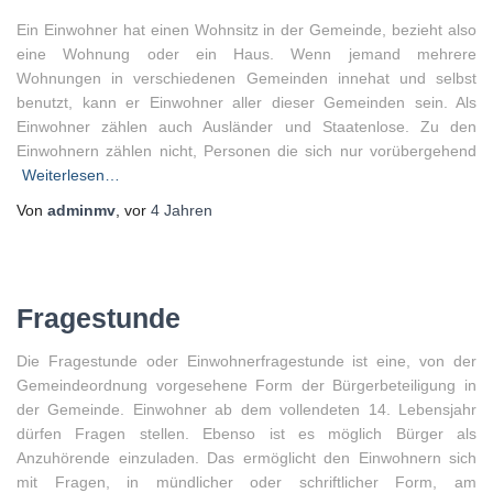
Ein Einwohner hat einen Wohnsitz in der Gemeinde, bezieht also
eine Wohnung oder ein Haus. Wenn jemand mehrere
Wohnungen in verschiedenen Gemeinden innehat und selbst
benutzt, kann er Einwohner aller dieser Gemeinden sein. Als
Einwohner zählen auch Ausländer und Staatenlose. Zu den
Einwohnern zählen nicht, Personen die sich nur vorübergehend
Weiterlesen…
Von
adminmv
, vor
4 Jahren
Fragestunde
Die Fragestunde oder Einwohnerfragestunde ist eine, von der
Gemeindeordnung vorgesehene Form der Bürgerbeteiligung in
der Gemeinde. Einwohner ab dem vollendeten 14. Lebensjahr
dürfen Fragen stellen. Ebenso ist es möglich Bürger als
Anzuhörende einzuladen. Das ermöglicht den Einwohnern sich
mit Fragen, in mündlicher oder schriftlicher Form, am