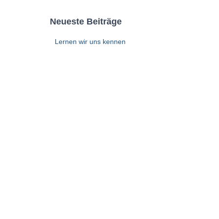
Neueste Beiträge
Lernen wir uns kennen