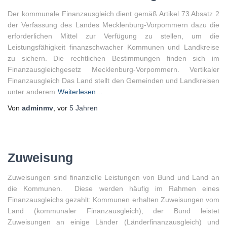
Der kommunale Finanzausgleich dient gemäß Artikel 73 Absatz 2
der Verfassung des Landes Mecklenburg-Vorpommern dazu die
erforderlichen Mittel zur Verfügung zu stellen, um die
Leistungsfähigkeit finanzschwacher Kommunen und Landkreise
zu sichern. Die rechtlichen Bestimmungen finden sich im
Finanzausgleichgesetz Mecklenburg-Vorpommern. Vertikaler
Finanzausgleich Das Land stellt den Gemeinden und Landkreisen
unter anderem
Weiterlesen…
Von
adminmv
, vor
5 Jahren
Zuweisung
Zuweisungen sind finanzielle Leistungen von Bund und Land an
die Kommunen. Diese werden häufig im Rahmen eines
Finanzausgleichs gezahlt: Kommunen erhalten Zuweisungen vom
Land (kommunaler Finanzausgleich), der Bund leistet
Zuweisungen an einige Länder (Länderfinanzausgleich) und