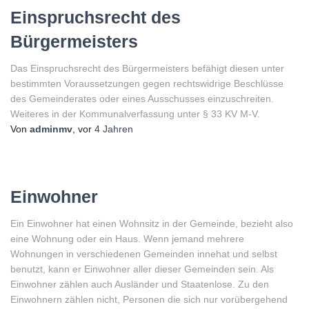
Einspruchsrecht des
Bürgermeisters
Das Einspruchsrecht des Bürgermeisters befähigt diesen unter
bestimmten Voraussetzungen gegen rechtswidrige Beschlüsse
des Gemeinderates oder eines Ausschusses einzuschreiten.
Weiteres in der Kommunalverfassung unter § 33 KV M-V.
Von
adminmv
, vor
4 Jahren
Einwohner
Ein Einwohner hat einen Wohnsitz in der Gemeinde, bezieht also
eine Wohnung oder ein Haus. Wenn jemand mehrere
Wohnungen in verschiedenen Gemeinden innehat und selbst
benutzt, kann er Einwohner aller dieser Gemeinden sein. Als
Einwohner zählen auch Ausländer und Staatenlose. Zu den
Einwohnern zählen nicht, Personen die sich nur vorübergehend